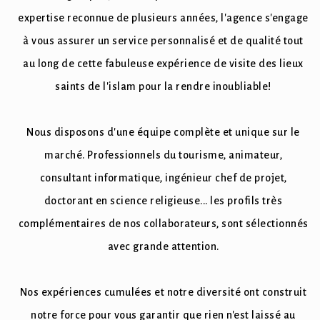
expertise reconnue de plusieurs années, l'agence s'engage
à vous assurer un service personnalisé et de qualité tout
au long de cette fabuleuse expérience de visite des lieux
saints de l'islam pour la rendre inoubliable!
Nous disposons d'une équipe complète et unique sur le
marché. Professionnels du tourisme, animateur,
consultant informatique, ingénieur chef de projet,
doctorant en science religieuse... les profils très
complémentaires de nos collaborateurs, sont sélectionnés
avec grande attention.
Nos expériences cumulées et notre diversité ont construit
notre force pour vous garantir que rien n'est laissé au