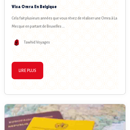
Visa Omra En Belgique
Cela fait plusieurs années que vous rêvez de réaliser une Omra à La
Mecque en partant de Bruxelles ...
Tawhid Voyages
LIRE PLUS