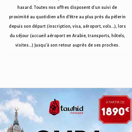
hasard. Toutes nos offres disposent d'un suivi de
proximité au quotidien afin d’être au plus près du pèlerin
depuis son départ (inscription, visa, aéroport, vols...), lors
du séjour (accueil aéroport en Arabie, transports, hôtels,
visites...) jusqu’à son retour auprès de ses proches.