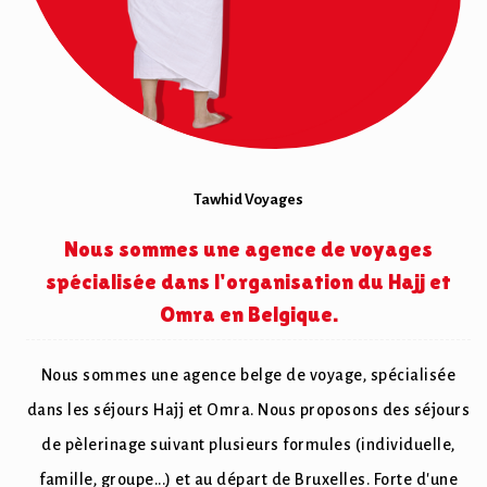
Tawhid Voyages
Nous sommes une agence de voyages
spécialisée dans l'organisation du Hajj et
Omra en Belgique.
Nous sommes une agence belge de voyage, spécialisée
dans les séjours Hajj et Omra. Nous proposons des séjours
de pèlerinage suivant plusieurs formules (individuelle,
famille, groupe...) et au départ de Bruxelles. Forte d'une