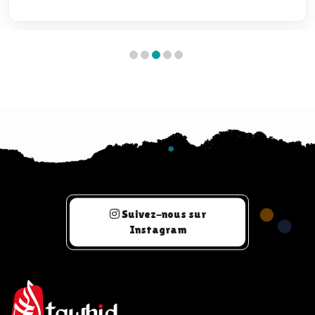
Suivez-nous sur
Instagram