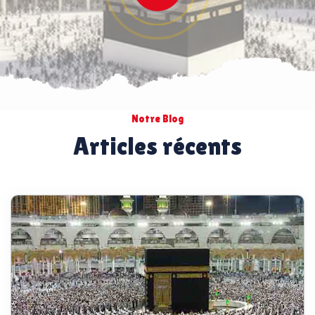
Notre Blog
Articles récents