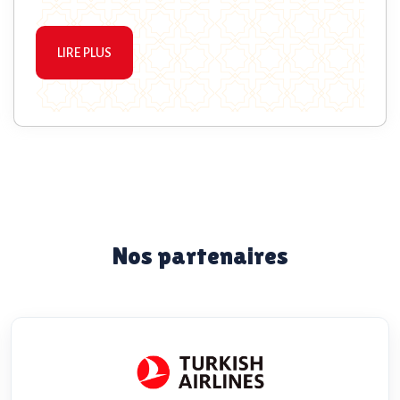
LIRE PLUS
Nos partenaires