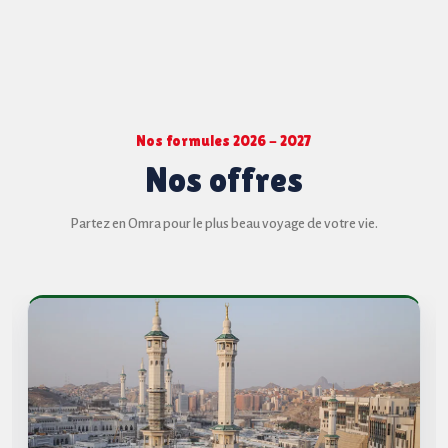
Nos formules 2026 - 2027
Nos offres
Partez en Omra pour le plus beau voyage de votre vie.