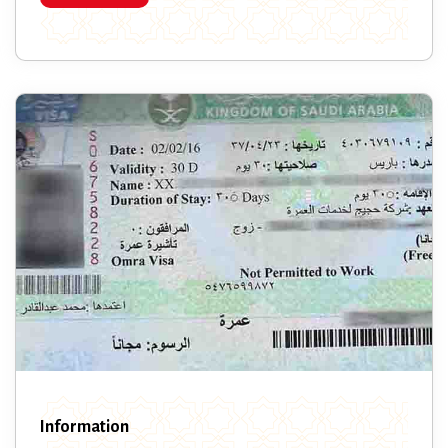
Information