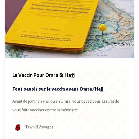
Le Vaccin Pour Omra & Hajj
Tout savoir sur le vaccin avant Omra/Hajj
Avant de partir en Hajj ou en Omra, vous devez vous assurer de
vous faire vacciner contre la méningite ...
Tawhid Voyages