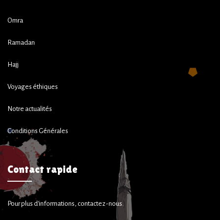
Omra
Ramadan
Hajj
Voyages éthiques
Notre actualités
Conditions Générales
Contact rapide
Pour plus d'informations, contactez-nous.