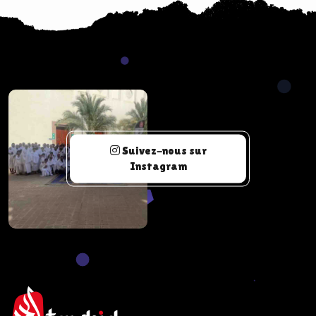
Suivez-nous sur
Instagram