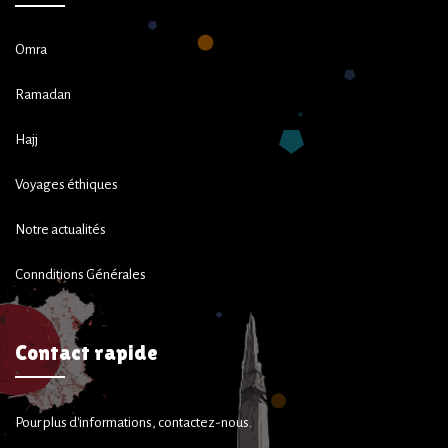
Omra
Ramadan
Hajj
Voyages éthiques
Notre actualités
Connditions Générales
Contact rapide
Pour plus d'informations, contactez-nous.