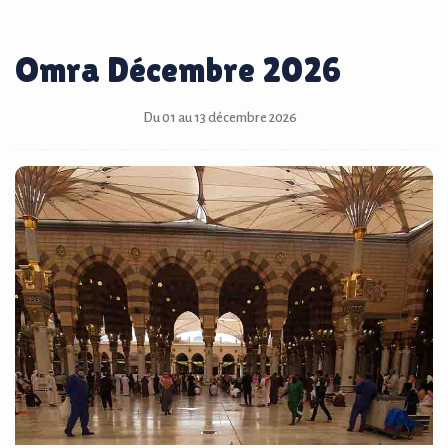
Omra Décembre 2026
Du 01 au 13 décembre 2026