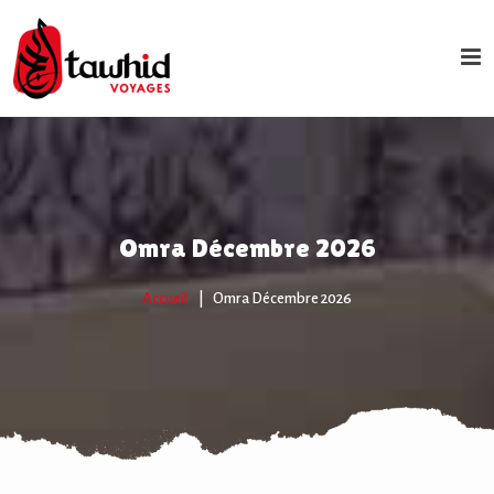
Omra Décembre 2026
Accueil
Omra Décembre 2026