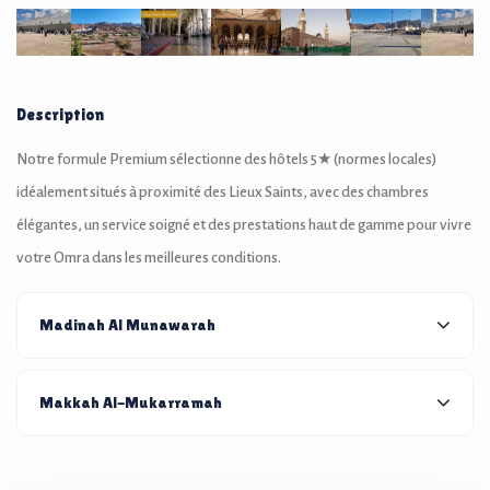
Description
Notre formule Premium sélectionne des hôtels 5★ (normes locales)
idéalement situés à proximité des Lieux Saints, avec des chambres
élégantes, un service soigné et des prestations haut de gamme pour vivre
votre Omra dans les meilleures conditions.
Madinah Al Munawarah
Makkah Al-Mukarramah