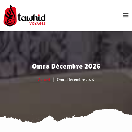
Omra Décembre 2026
Accueil
Omra Décembre 2026