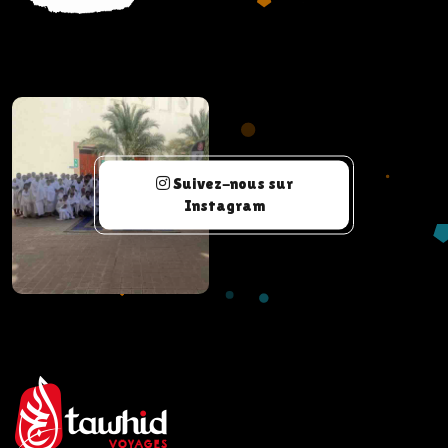
Suivez-nous sur
Instagram