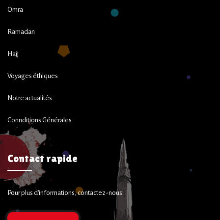
Omra
Ramadan
Hajj
Voyages éthiques
Notre actualités
Connditions Générales
Contact rapide
Pour plus d'informations, contactez-nous.