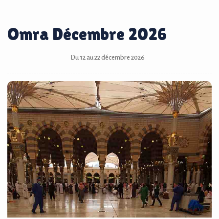
Omra Décembre 2026
Du 12 au 22 décembre 2026