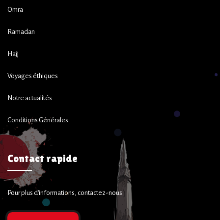
Omra
Ramadan
Hajj
Voyages éthiques
Notre actualités
Conditions Générales
Contact rapide
Pour plus d'informations, contactez-nous.