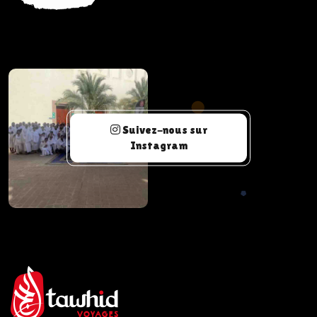
Suivez-nous sur
Instagram