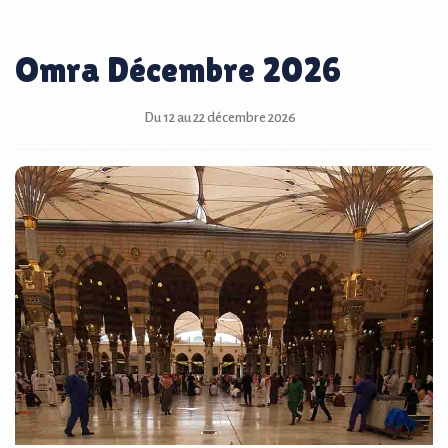
Omra Décembre 2026
Du 12 au 22 décembre 2026