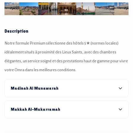
Description
Notre formule Premium sélectionne des hôtels 5★ (normes locales)
idéalement situés à proximité des Lieux Saints, avec des chambres
élégantes, un service soigné et des prestations haut de gamme pour vivre
votre Omra dans les meilleures conditions.
Madinah Al Munawarah
Makkah Al-Mukarramah