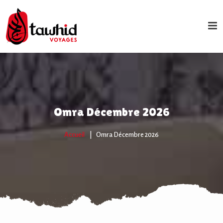
Omra Décembre 2026
Accueil
Omra Décembre 2026