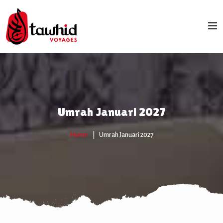
Umrah Januari 2027
Home
Umrah Januari 2027