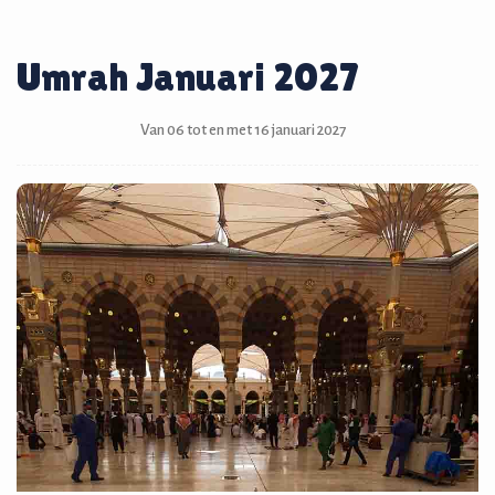
Umrah Januari 2027
Van 06 tot en met 16 januari 2027