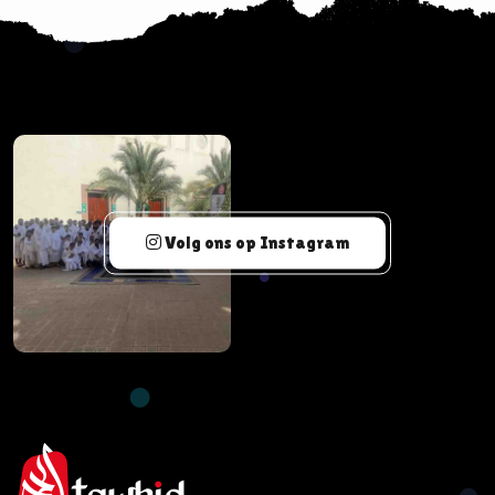
Volg ons op Instagram