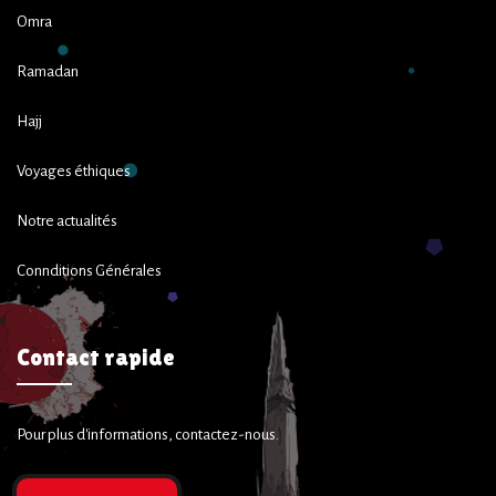
Omra
Ramadan
Hajj
Voyages éthiques
Notre actualités
Connditions Générales
Contact rapide
Pour plus d'informations, contactez-nous.