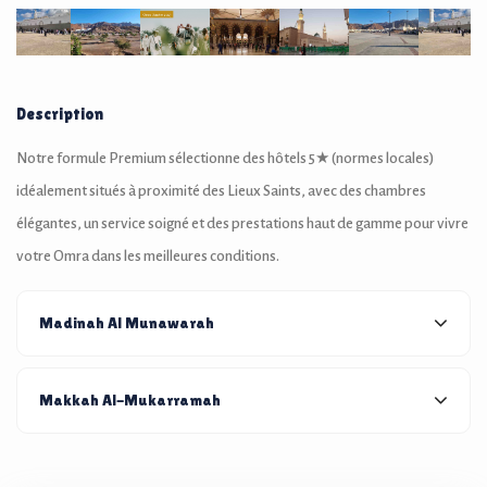
Description
Notre formule Premium sélectionne des hôtels 5★ (normes locales)
idéalement situés à proximité des Lieux Saints, avec des chambres
élégantes, un service soigné et des prestations haut de gamme pour vivre
votre Omra dans les meilleures conditions.
Madinah Al Munawarah
Makkah Al-Mukarramah