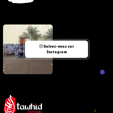
Suivez-nous sur
Instagram