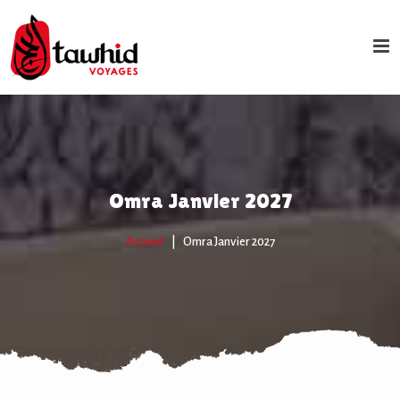
Omra Janvier 2027
Accueil
Omra Janvier 2027