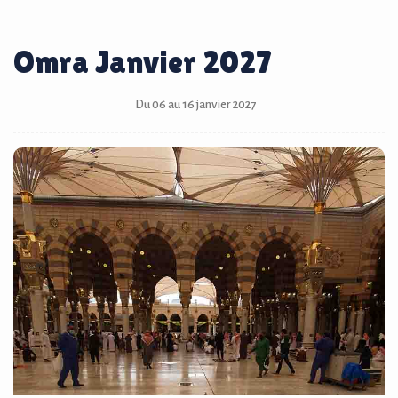
Omra Janvier 2027
Du 06 au 16 janvier 2027