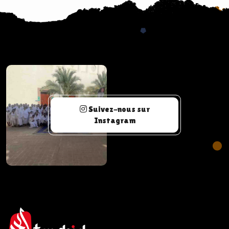
Suivez-nous sur
Instagram