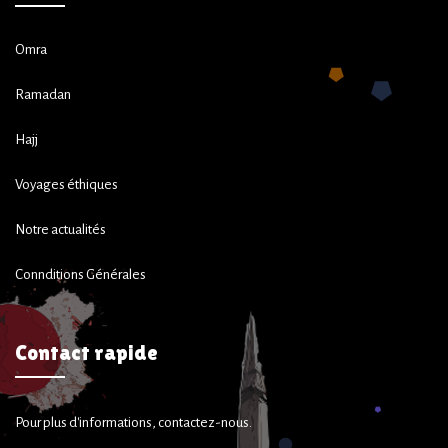
Omra
Ramadan
Hajj
Voyages éthiques
Notre actualités
Connditions Générales
Contact rapide
Pour plus d'informations, contactez-nous.