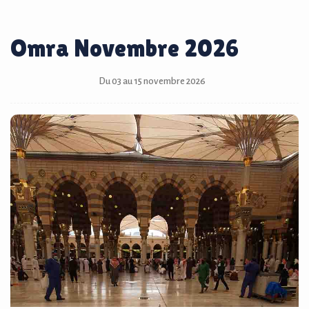
Omra Novembre 2026
Du 03 au 15 novembre 2026