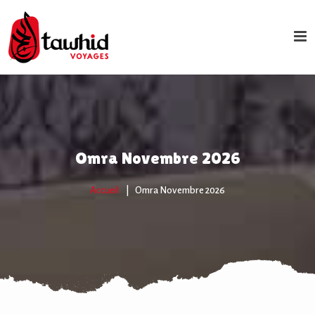
Omra Novembre 2026
Accueil
Omra Novembre 2026