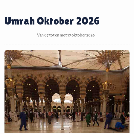
Umrah Oktober 2026
Van 07 tot en met 17 oktober 2026