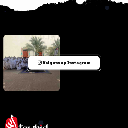
Volg ons op Instagram