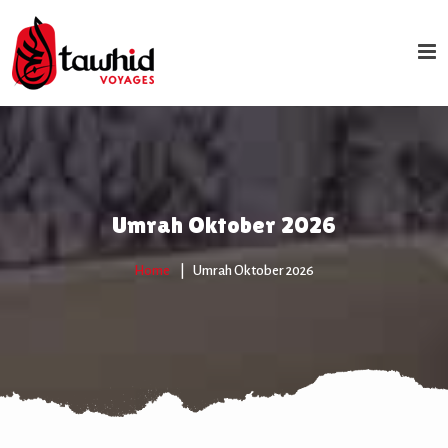
Umrah Oktober 2026
Home
Umrah Oktober 2026