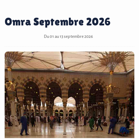
Omra Septembre 2026
Du 01 au 13 septembre 2026