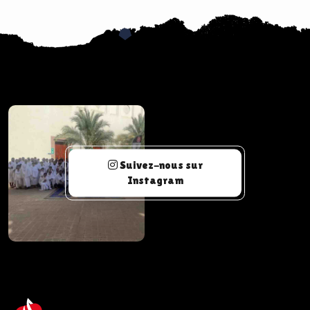
Suivez-nous sur
Instagram