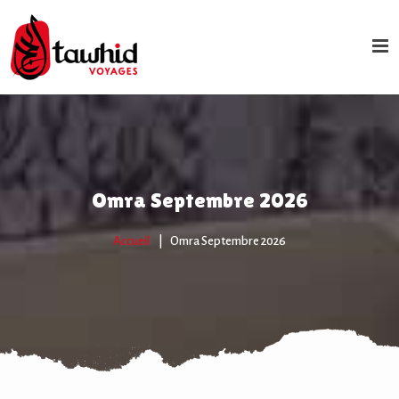
Omra Septembre 2026
Accueil
Omra Septembre 2026